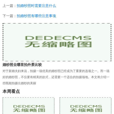
上一篇：
拍婚纱照时需要注意什么
下一篇：
拍婚纱照有哪些注意事项
婚纱照去哪里拍外景比较
对于新婚夫妇来说，拍摄一场优美的婚纱照已经成为了重要的选项之一。而一场
好的婚纱照，不仅要有精美的款式，还需要一个适合的拍摄场地。本文将介绍一
些既能拍摄出婚纱的美丽
本周看点