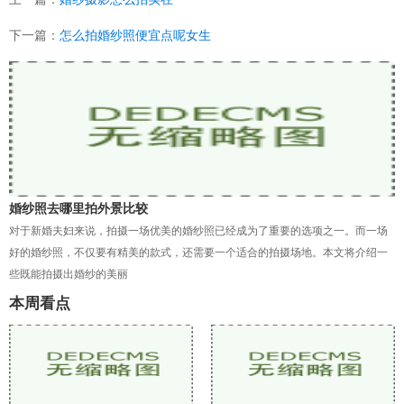
下一篇：
怎么拍婚纱照便宜点呢女生
婚纱照去哪里拍外景比较
对于新婚夫妇来说，拍摄一场优美的婚纱照已经成为了重要的选项之一。而一场
好的婚纱照，不仅要有精美的款式，还需要一个适合的拍摄场地。本文将介绍一
些既能拍摄出婚纱的美丽
本周看点