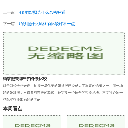
上一篇：
4套婚纱照选什么风格好看
下一篇：
婚纱照什么风格的比较好看一点
婚纱照去哪里拍外景比较
对于新婚夫妇来说，拍摄一场优美的婚纱照已经成为了重要的选项之一。而一场
好的婚纱照，不仅要有精美的款式，还需要一个适合的拍摄场地。本文将介绍一
些既能拍摄出婚纱的美丽
本周看点