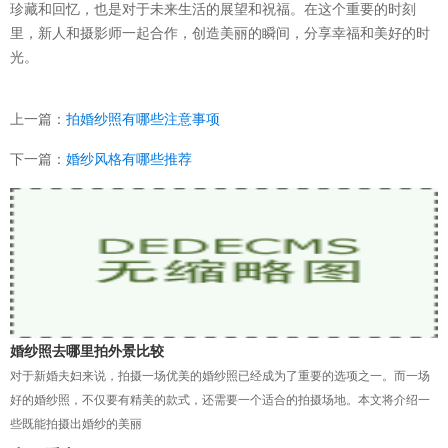
珍藏和回忆，也是对于未来生活的展望和祝福。在这个重要的时刻
里，新人和摄影师一起合作，创造美丽的瞬间，分享幸福和美好的时
光。
上一篇：
拍婚纱照有哪些注意事项
下一篇：
婚纱风格有哪些推荐
婚纱照去哪里拍外景比较
对于新婚夫妇来说，拍摄一场优美的婚纱照已经成为了重要的选项之一。而一场
好的婚纱照，不仅要有精美的款式，还需要一个适合的拍摄场地。本文将介绍一
些既能拍摄出婚纱的美丽