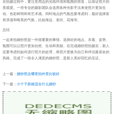
在拍摄过程中，要注意周边的光线环境和氛围的营造，以保证照片的
美观度。一些专业的摄影团队会选用各种光影手法来使照片更加生
动、色彩鲜明和有艺术感。同时地点的气氛也要考虑到，最好选择富
有浪漫和唯美的气氛，比如海边、老街、花海等。
总结
一起来拍婚纱照是一件很重要的事情。选择好的地点、衣着、姿势、
氛围可以让照片更加自然、生动和美丽。在完成婚纱照拍摄后，新人
还要考虑到如何进行照片的处理，将照片更换为自己和伴侣最喜欢的
风格。完成了一组令人满意的婚纱照，是新人美好回忆的见证。
上一篇：
婚纱照去哪里拍外景比较好
下一篇：
小个子新娘适合什么婚纱