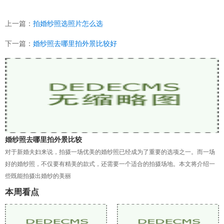
上一篇：
拍婚纱照选照片怎么选
下一篇：
婚纱照去哪里拍外景比较好
婚纱照去哪里拍外景比较
对于新婚夫妇来说，拍摄一场优美的婚纱照已经成为了重要的选项之一。而一场
好的婚纱照，不仅要有精美的款式，还需要一个适合的拍摄场地。本文将介绍一
些既能拍摄出婚纱的美丽
本周看点